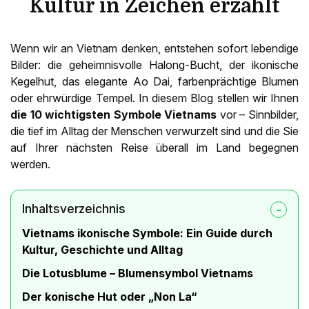
Kultur in Zeichen erzählt
Wenn wir an Vietnam denken, entstehen sofort lebendige
Bilder: die geheimnisvolle Halong-Bucht, der ikonische
Kegelhut, das elegante Ao Dai, farbenprächtige Blumen
oder ehrwürdige Tempel. In diesem Blog stellen wir Ihnen
die 10 wichtigsten Symbole Vietnams
vor – Sinnbilder,
die tief im Alltag der Menschen verwurzelt sind und die Sie
auf Ihrer nächsten Reise überall im Land begegnen
werden.
Inhaltsverzeichnis
Vietnams ikonische Symbole: Ein Guide durch
Kultur, Geschichte und Alltag
Die Lotusblume – Blumensymbol Vietnams
Der konische Hut oder „Non La“