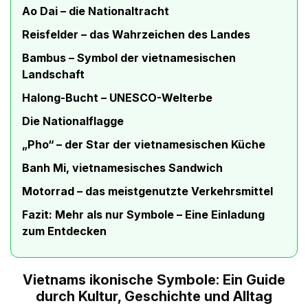
Ao Dai – die Nationaltracht
Reisfelder – das Wahrzeichen des Landes
Bambus – Symbol der vietnamesischen
Landschaft
Halong-Bucht – UNESCO-Welterbe
Die Nationalflagge
„Pho“ – der Star der vietnamesischen Küche
Banh Mi, vietnamesisches Sandwich
Motorrad – das meistgenutzte Verkehrsmittel
Fazit: Mehr als nur Symbole – Eine Einladung
zum Entdecken
Vietnams ikonische Symbole: Ein Guide
durch Kultur, Geschichte und Alltag