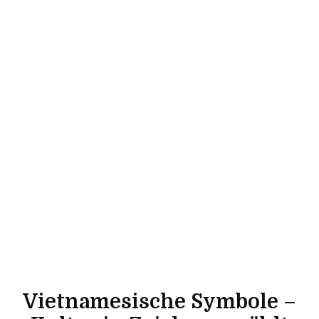
Vietnamesische Symbole –