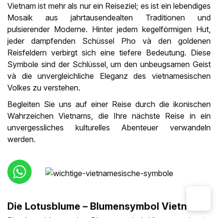
Vietnam ist mehr als nur ein Reiseziel; es ist ein lebendiges
Mosaik aus jahrtausendealten Traditionen und
pulsierender Moderne. Hinter jedem kegelförmigen Hut,
jeder dampfenden Schüssel Pho và den goldenen
Reisfeldern verbirgt sich eine tiefere Bedeutung. Diese
Symbole sind der Schlüssel, um den unbeugsamen Geist
và die unvergleichliche Eleganz des vietnamesischen
Volkes zu verstehen.
Begleiten Sie uns auf einer Reise durch die ikonischen
Wahrzeichen Vietnams, die Ihre nächste Reise in ein
unvergessliches kulturelles Abenteuer verwandeln
werden.
Die Lotusblume – Blumensymbol Vietnams