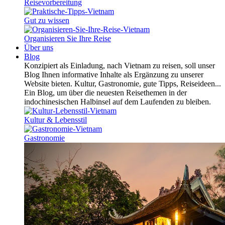
Reisevorbereitung
Gut zu wissen
Organisieren Sie Ihre Reise
Über uns
Blog
Konzipiert als Einladung, nach Vietnam zu reisen, soll unser
Blog Ihnen informative Inhalte als Ergänzung zu unserer
Website bieten. Kultur, Gastronomie, gute Tipps, Reiseideen...
Ein Blog, um über die neuesten Reisethemen in der
indochinesischen Halbinsel auf dem Laufenden zu bleiben.
Kultur & Lebensstil
Gastronomie