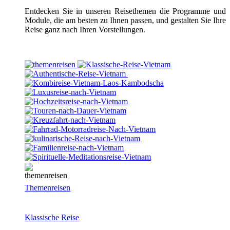
Entdecken Sie in unseren Reisethemen die Programme und
Module, die am besten zu Ihnen passen, und gestalten Sie Ihre
Reise ganz nach Ihren Vorstellungen.
Themenreisen
Klassische Reise