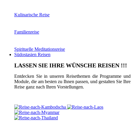
Kulinarische Reise
Familienreise
Spirituelle Meditationsreise
Südostasien Reisen
LASSEN SIE IHRE WÜNSCHE REISEN !!!
Entdecken Sie in unseren Reisethemen die Programme und
Module, die am besten zu Ihnen passen, und gestalten Sie Ihre
Reise ganz nach Ihren Vorstellungen.