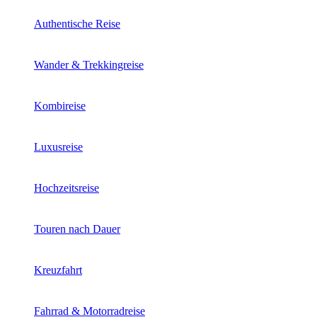
Authentische Reise
Wander & Trekkingreise
Kombireise
Luxusreise
Hochzeitsreise
Touren nach Dauer
Kreuzfahrt
Fahrrad & Motorradreise