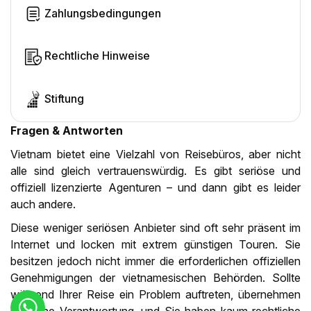
Zahlungsbedingungen
Rechtliche Hinweise
Stiftung
Fragen & Antworten
Vietnam bietet eine Vielzahl von Reisebüros, aber nicht
alle sind gleich vertrauenswürdig. Es gibt seriöse und
offiziell lizenzierte Agenturen – und dann gibt es leider
auch andere.
Diese weniger seriösen Anbieter sind oft sehr präsent im
Internet und locken mit extrem günstigen Touren. Sie
besitzen jedoch nicht immer die erforderlichen offiziellen
Genehmigungen der vietnamesischen Behörden. Sollte
während Ihrer Reise ein Problem auftreten, übernehmen