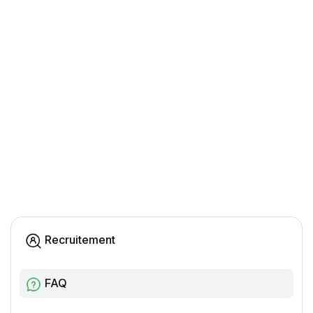
Recruitement
FAQ