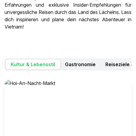
Erfahrungen und exklusive Insider-Empfehlungen für
unvergessliche Reisen durch das Land des Lächelns. Lass
dich inspirieren und plane dein nächstes Abenteuer in
Vietnam!
Kultur & Lebensstil
Gastronomie
Reiseziele &