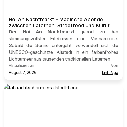
Hoi An Nachtmarkt – Magische Abende
zwischen Laternen, Streetfood und Kultur
Der Hoi An Nachtmarkt
gehört zu den
stimmungsvollsten Erlebnissen einer Vietnamreise.
Sobald die Sonne untergeht, verwandelt sich die
UNESCO-geschützte Altstadt in ein farbenfrohes
Lichtermeer aus tausenden traditionellen Laternen.
Aktualisiert am
Von
August 7, 2026
Linh Nga