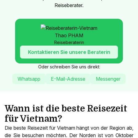
Reiseberater.
Thao PHAM
Reiseberaterin
Kontaktieren Sie unsere Beraterin
Oder schreiben Sie uns direkt:
Whatsapp
E-Mail-Adresse
Messenger
Wann ist die beste Reisezeit
für Vietnam?
Die beste Reisezeit für Vietnam hängt von der Region ab,
die Sie besuchen möchten. Der Norden ist von Oktober