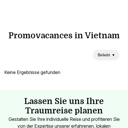
Promovacances in Vietnam
Beliebt
▼
Keine Ergebnisse gefunden
Lassen Sie uns Ihre
Traumreise planen
Gestalten Sie Ihre individuelle Reise und profitieren Sie
von der Expertise unserer erfahrenen, lokalen