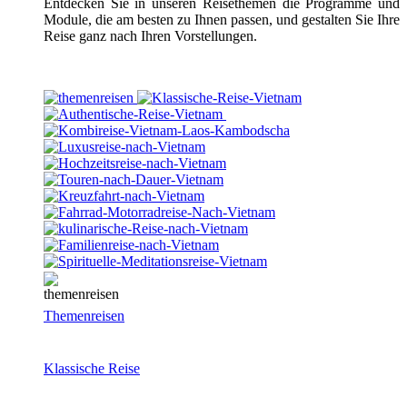
Entdecken Sie in unseren Reisethemen die Programme und
Module, die am besten zu Ihnen passen, und gestalten Sie Ihre
Reise ganz nach Ihren Vorstellungen.
Themenreisen
Klassische Reise