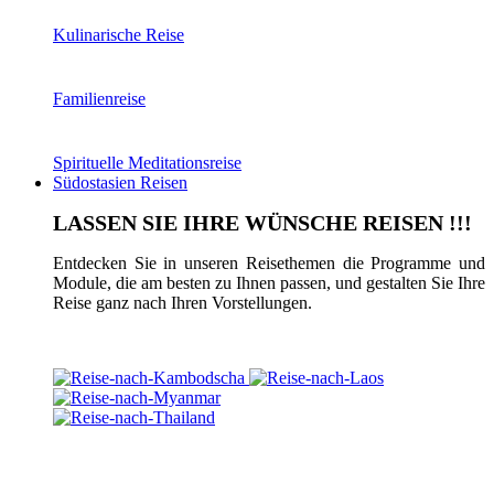
Kulinarische Reise
Familienreise
Spirituelle Meditationsreise
Südostasien Reisen
LASSEN SIE IHRE WÜNSCHE REISEN !!!
Entdecken Sie in unseren Reisethemen die Programme und
Module, die am besten zu Ihnen passen, und gestalten Sie Ihre
Reise ganz nach Ihren Vorstellungen.