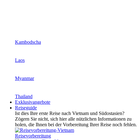
Kambodscha
Laos
Myanmar
Thailand
Exklusivangebote
Reiseguide
Ist dies Ihre erste Reise nach Vietnam und Südostasien?
Zögern Sie nicht, sich hier alle nützlichen Informationen zu
holen, die Ihnen bei der Vorbereitung Ihrer Reise noch fehlen.
Reisevorbereitung