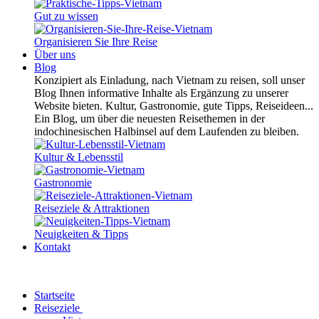
Gut zu wissen
Organisieren Sie Ihre Reise
Über uns
Blog
Konzipiert als Einladung, nach Vietnam zu reisen, soll unser
Blog Ihnen informative Inhalte als Ergänzung zu unserer
Website bieten. Kultur, Gastronomie, gute Tipps, Reiseideen...
Ein Blog, um über die neuesten Reisethemen in der
indochinesischen Halbinsel auf dem Laufenden zu bleiben.
Kultur & Lebensstil
Gastronomie
Reiseziele & Attraktionen
Neuigkeiten & Tipps
Kontakt
Startseite
Reiseziele