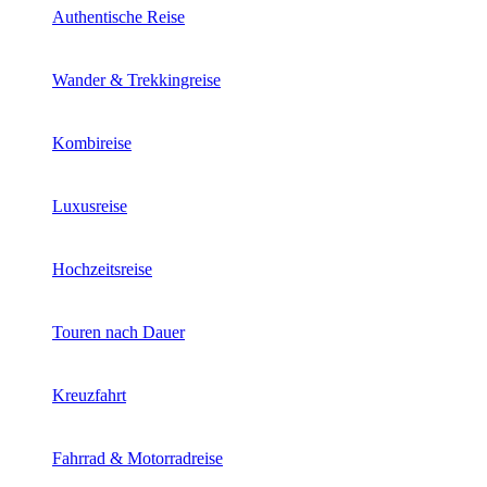
Authentische Reise
Wander & Trekkingreise
Kombireise
Luxusreise
Hochzeitsreise
Touren nach Dauer
Kreuzfahrt
Fahrrad & Motorradreise