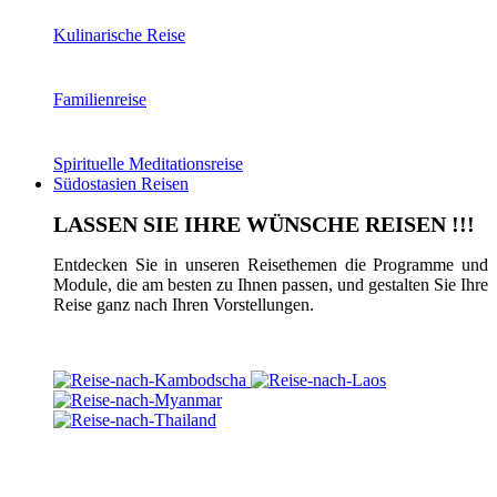
Kulinarische Reise
Familienreise
Spirituelle Meditationsreise
Südostasien Reisen
LASSEN SIE IHRE WÜNSCHE REISEN !!!
Entdecken Sie in unseren Reisethemen die Programme und
Module, die am besten zu Ihnen passen, und gestalten Sie Ihre
Reise ganz nach Ihren Vorstellungen.