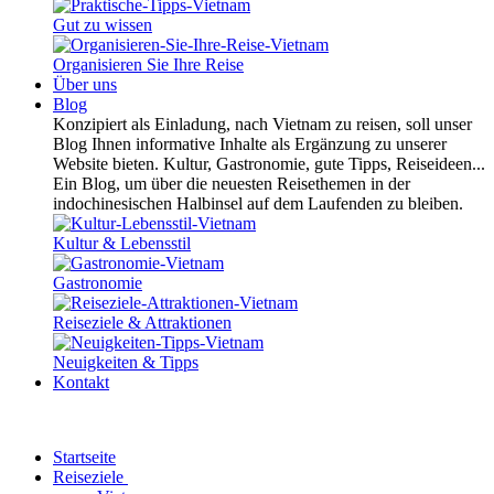
Gut zu wissen
Organisieren Sie Ihre Reise
Über uns
Blog
Konzipiert als Einladung, nach Vietnam zu reisen, soll unser
Blog Ihnen informative Inhalte als Ergänzung zu unserer
Website bieten. Kultur, Gastronomie, gute Tipps, Reiseideen...
Ein Blog, um über die neuesten Reisethemen in der
indochinesischen Halbinsel auf dem Laufenden zu bleiben.
Kultur & Lebensstil
Gastronomie
Reiseziele & Attraktionen
Neuigkeiten & Tipps
Kontakt
Startseite
Reiseziele