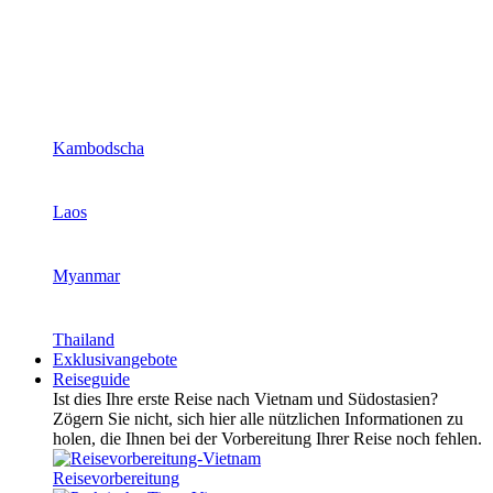
Kambodscha
Laos
Myanmar
Thailand
Exklusivangebote
Reiseguide
Ist dies Ihre erste Reise nach Vietnam und Südostasien?
Zögern Sie nicht, sich hier alle nützlichen Informationen zu
holen, die Ihnen bei der Vorbereitung Ihrer Reise noch fehlen.
Reisevorbereitung