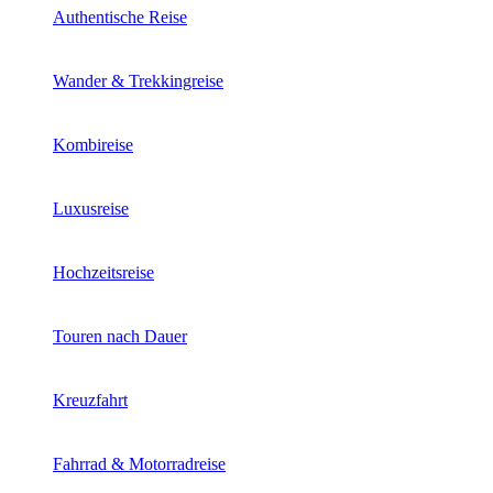
Authentische Reise
Wander & Trekkingreise
Kombireise
Luxusreise
Hochzeitsreise
Touren nach Dauer
Kreuzfahrt
Fahrrad & Motorradreise