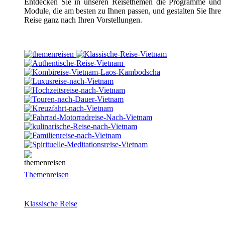
Entdecken Sie in unseren Reisethemen die Programme und
Module, die am besten zu Ihnen passen, und gestalten Sie Ihre
Reise ganz nach Ihren Vorstellungen.
Themenreisen
Klassische Reise