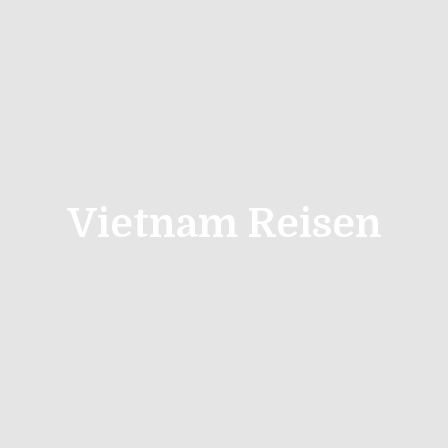
Vietnam Reisen