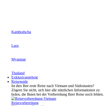
Kambodscha
Laos
Myanmar
Thailand
Exklusivangebote
Reiseguide
Ist dies Ihre erste Reise nach Vietnam und Südostasien?
Zögern Sie nicht, sich hier alle nützlichen Informationen zu
holen, die Ihnen bei der Vorbereitung Ihrer Reise noch fehlen.
Reisevorbereitung