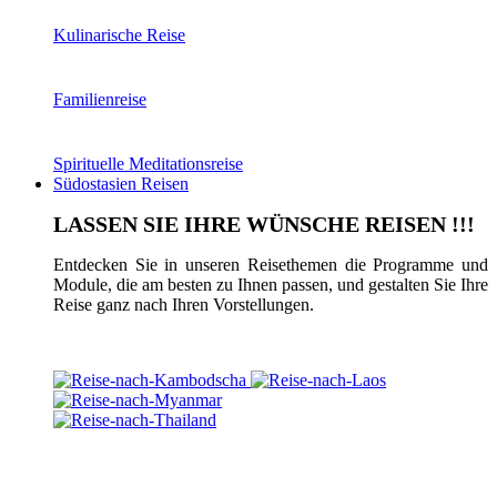
Kulinarische Reise
Familienreise
Spirituelle Meditationsreise
Südostasien Reisen
LASSEN SIE IHRE WÜNSCHE REISEN !!!
Entdecken Sie in unseren Reisethemen die Programme und
Module, die am besten zu Ihnen passen, und gestalten Sie Ihre
Reise ganz nach Ihren Vorstellungen.