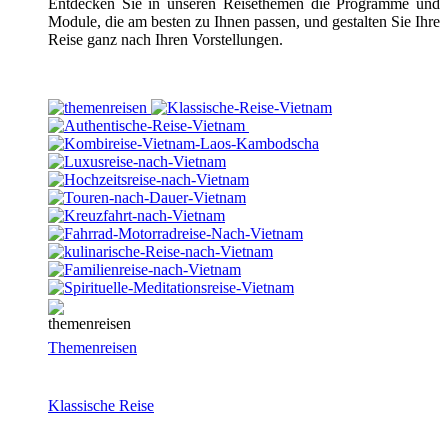
Entdecken Sie in unseren Reisethemen die Programme und
Module, die am besten zu Ihnen passen, und gestalten Sie Ihre
Reise ganz nach Ihren Vorstellungen.
Themenreisen
Klassische Reise