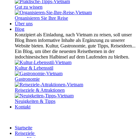
Gut zu wissen
Organisieren Sie Ihre Reise
Über uns
Blog
Konzipiert als Einladung, nach Vietnam zu reisen, soll unser
Blog Ihnen informative Inhalte als Ergänzung zu unserer
Website bieten. Kultur, Gastronomie, gute Tipps, Reiseideen...
Ein Blog, um über die neuesten Reisethemen in der
indochinesischen Halbinsel auf dem Laufenden zu bleiben.
Kultur & Lebensstil
Gastronomie
Reiseziele & Attraktionen
Neuigkeiten & Tipps
Kontakt
Startseite
Reiseziele