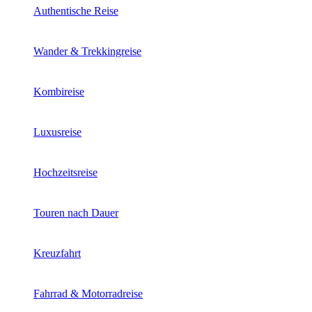
Authentische Reise
Wander & Trekkingreise
Kombireise
Luxusreise
Hochzeitsreise
Touren nach Dauer
Kreuzfahrt
Fahrrad & Motorradreise