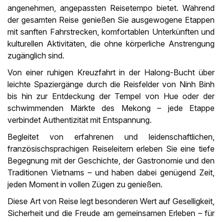
angenehmen, angepassten Reisetempo bietet. Während
der gesamten Reise genießen Sie ausgewogene Etappen
mit sanften Fahrstrecken, komfortablen Unterkünften und
kulturellen Aktivitäten, die ohne körperliche Anstrengung
zugänglich sind.
Von einer ruhigen Kreuzfahrt in der Halong-Bucht über
leichte Spaziergänge durch die Reisfelder von Ninh Binh
bis hin zur Entdeckung der Tempel von Hue oder der
schwimmenden Märkte des Mekong – jede Etappe
verbindet Authentizität mit Entspannung.
Begleitet von erfahrenen und leidenschaftlichen,
französischsprachigen Reiseleitern erleben Sie eine tiefe
Begegnung mit der Geschichte, der Gastronomie und den
Traditionen Vietnams – und haben dabei genügend Zeit,
jeden Moment in vollen Zügen zu genießen.
Diese Art von Reise legt besonderen Wert auf Geselligkeit,
Sicherheit und die Freude am gemeinsamen Erleben – für