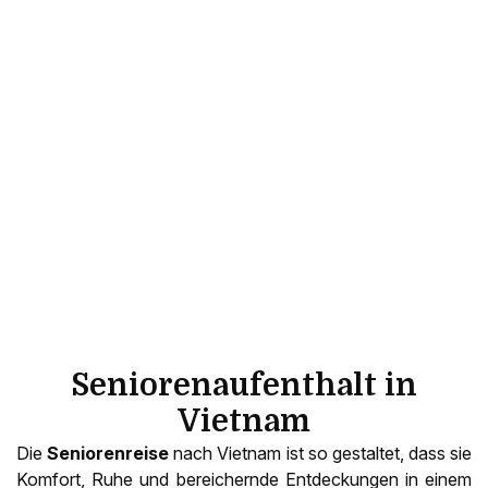
Seniorenaufenthalt in
Vietnam
Die
Seniorenreise
nach Vietnam ist so gestaltet, dass sie
Komfort, Ruhe und bereichernde Entdeckungen in einem