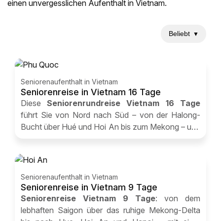
einen unvergesslichen Aufenthalt in Vietnam.
Beliebt
▼
Seniorenaufenthalt in Vietnam
Seniorenreise in Vietnam 16 Tage
Diese
Seniorenrundreise Vietnam 16 Tage
führt Sie von Nord nach Süd – von der Halong-
Bucht über Hué und Hoi An bis zum Mekong – und
bietet Ihnen eine kulturelle und authentische
Erlebnisreise.
Seniorenaufenthalt in Vietnam
Seniorenreise in Vietnam 9 Tage
Seniorenreise Vietnam 9 Tage
: von dem
lebhaften Saigon über das ruhige Mekong-Delta