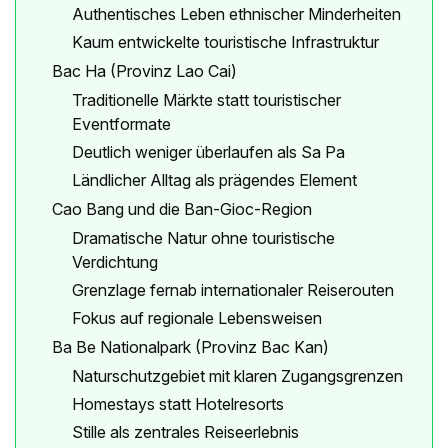
Authentisches Leben ethnischer Minderheiten
Kaum entwickelte touristische Infrastruktur
Bac Ha (Provinz Lao Cai)
Traditionelle Märkte statt touristischer
Eventformate
Deutlich weniger überlaufen als Sa Pa
Ländlicher Alltag als prägendes Element
Cao Bang und die Ban-Gioc-Region
Dramatische Natur ohne touristische
Verdichtung
Grenzlage fernab internationaler Reiserouten
Fokus auf regionale Lebensweisen
Ba Be Nationalpark (Provinz Bac Kan)
Naturschutzgebiet mit klaren Zugangsgrenzen
Homestays statt Hotelresorts
Stille als zentrales Reiseerlebnis