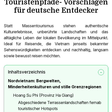
Touristenpfade- Vorschlagen
für deutsche Entdecker
Statt Massentourismus stehen authentische
Kulturerlebnisse, unberührte Landschaften und das
alltägliche Leben der lokalen Bevölkerung im Mittelpunkt.
Ideal für Reisende, die Vietnam jenseits bekannter
Sehenswürdigkeiten entdecken und nachhaltig, langsam
sowie bewusst reisen möchten.
Inhaltsverzeichnis
Nordvietnam: Bergwelten,
Minderheitenkulturen und stille Grenzregionen
Hoang Su Phi (Provinz Ha Giang)
Abgeschiedene Terrassenlandschaften fernab
touristischer Hotspots