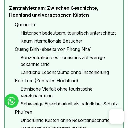
Zentralvietnam: Zwischen Geschichte,
Hochland und vergessenen Küsten
Quang Tri
Historisch bedeutsam, touristisch unterschätzt
Kaum internationale Besucher
Quang Binh (abseits von Phong Nha)
Konzentration des Tourismus auf wenige
bekannte Orte
Ländliche Lebensräume ohne Inszenierung
Kon Tum (Zentrales Hochland)
Ethnische Vielfalt ohne touristische
Vereinnahmung
Schwierige Erreichbarkeit als natürlicher Schutz
Phu Yen
Unberührte Küsten ohne Resortlandschaften