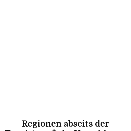
Regionen abseits der