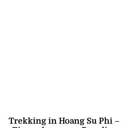
Trekking in Hoang Su Phi –