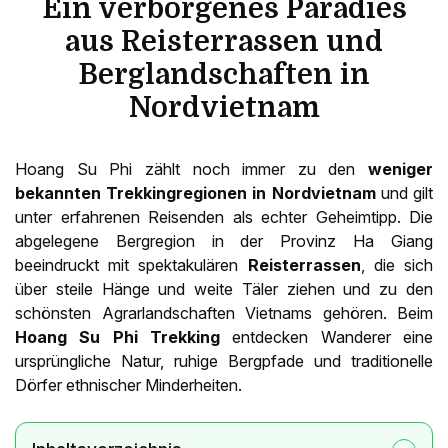
Ein verborgenes Paradies
aus Reisterrassen und
Berglandschaften in
Nordvietnam
Hoang Su Phi zählt noch immer zu den
weniger
bekannten Trekkingregionen in Nordvietnam
und gilt
unter erfahrenen Reisenden als echter Geheimtipp. Die
abgelegene Bergregion in der Provinz Ha Giang
beeindruckt mit spektakulären
Reisterrassen
, die sich
über steile Hänge und weite Täler ziehen und zu den
schönsten Agrarlandschaften Vietnams gehören. Beim
Hoang Su Phi Trekking
entdecken Wanderer eine
ursprüngliche Natur, ruhige Bergpfade und traditionelle
Dörfer ethnischer Minderheiten.