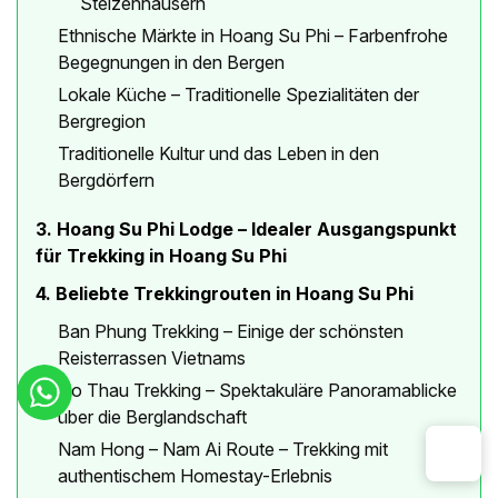
Stelzenhäusern
Ethnische Märkte in Hoang Su Phi – Farbenfrohe
Begegnungen in den Bergen
Lokale Küche – Traditionelle Spezialitäten der
Bergregion
Traditionelle Kultur und das Leben in den
Bergdörfern
3. Hoang Su Phi Lodge – Idealer Ausgangspunkt
für Trekking in Hoang Su Phi
4. Beliebte Trekkingrouten in Hoang Su Phi
Ban Phung Trekking – Einige der schönsten
Reisterrassen Vietnams
Ho Thau Trekking – Spektakuläre Panoramablicke
über die Berglandschaft
Nam Hong – Nam Ai Route – Trekking mit
authentischem Homestay-Erlebnis