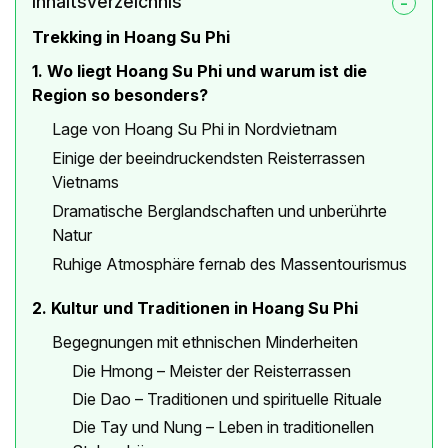
Inhaltsverzeichnis
Trekking in Hoang Su Phi
1. Wo liegt Hoang Su Phi und warum ist die
Region so besonders?
Lage von Hoang Su Phi in Nordvietnam
Einige der beeindruckendsten Reisterrassen
Vietnams
Dramatische Berglandschaften und unberührte
Natur
Ruhige Atmosphäre fernab des Massentourismus
2. Kultur und Traditionen in Hoang Su Phi
Begegnungen mit ethnischen Minderheiten
Die Hmong – Meister der Reisterrassen
Die Dao – Traditionen und spirituelle Rituale
Die Tay und Nung – Leben in traditionellen