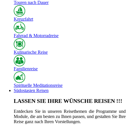
Touren nach Dauer
Kreuzfahrt
Fahrrad & Motorradreise
Kulinarische Reise
Familienreise
Spirituelle Meditationsreise
Südostasien Reisen
LASSEN SIE IHRE WÜNSCHE REISEN !!!
Entdecken Sie in unseren Reisethemen die Programme und
Module, die am besten zu Ihnen passen, und gestalten Sie Ihre
Reise ganz nach Ihren Vorstellungen.