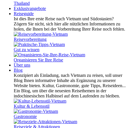
Thailand
Exklusivangebote
Reiseguide
Ist dies Ihre erste Reise nach Vietnam und Südostasien?
Zögern Sie nicht, sich hier alle nützlichen Informationen zu
holen, die Ihnen bei der Vorbereitung Ihrer Reise noch fehlen.
Reisevorbereitung
Gut zu wissen
Organisieren Sie Ihre Reise
Über uns
Blog
Konzipiert als Einladung, nach Vietnam zu reisen, soll unser
Blog Ihnen informative Inhalte als Ergänzung zu unserer
Website bieten. Kultur, Gastronomie, gute Tipps, Reiseideen...
Ein Blog, um über die neuesten Reisethemen in der
indochinesischen Halbinsel auf dem Laufenden zu bleiben.
Kultur & Lebensstil
Gastronomie
Reiseziele & Attraktionen