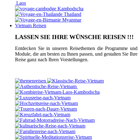
Laos
Kambodscha
Thailand
Myanmar
Vietnam Reisen
LASSEN SIE IHRE WÜNSCHE REISEN !!!
Entdecken Sie in unseren Reisethemen die Programme und
Module, die am besten zu Ihnen passen, und gestalten Sie Ihre
Reise ganz nach Ihren Vorstellungen.