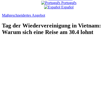
Português
Español
Maßgeschneidertes Angebot
Tag der Wiedervereinigung in Vietnam:
Warum sich eine Reise am 30.4 lohnt