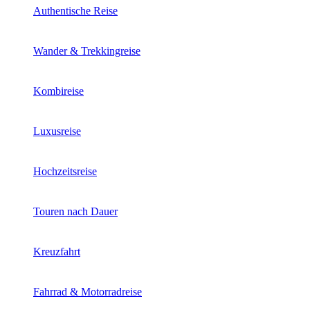
Authentische Reise
Wander & Trekkingreise
Kombireise
Luxusreise
Hochzeitsreise
Touren nach Dauer
Kreuzfahrt
Fahrrad & Motorradreise