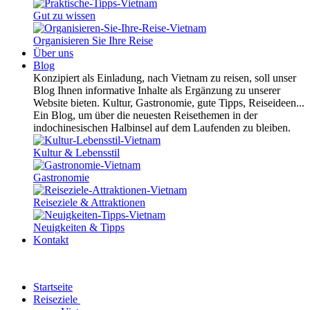
Gut zu wissen
Organisieren Sie Ihre Reise
Über uns
Blog
Konzipiert als Einladung, nach Vietnam zu reisen, soll unser
Blog Ihnen informative Inhalte als Ergänzung zu unserer
Website bieten. Kultur, Gastronomie, gute Tipps, Reiseideen...
Ein Blog, um über die neuesten Reisethemen in der
indochinesischen Halbinsel auf dem Laufenden zu bleiben.
Kultur & Lebensstil
Gastronomie
Reiseziele & Attraktionen
Neuigkeiten & Tipps
Kontakt
Startseite
Reiseziele