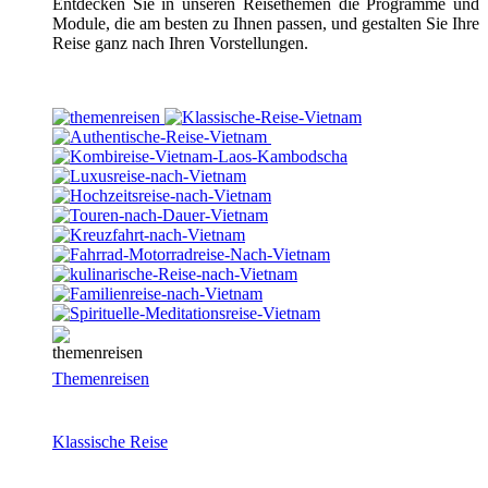
Entdecken Sie in unseren Reisethemen die Programme und
Module, die am besten zu Ihnen passen, und gestalten Sie Ihre
Reise ganz nach Ihren Vorstellungen.
Themenreisen
Klassische Reise