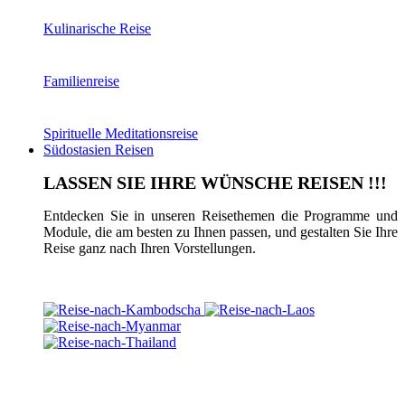
Kulinarische Reise
Familienreise
Spirituelle Meditationsreise
Südostasien Reisen
LASSEN SIE IHRE WÜNSCHE REISEN !!!
Entdecken Sie in unseren Reisethemen die Programme und
Module, die am besten zu Ihnen passen, und gestalten Sie Ihre
Reise ganz nach Ihren Vorstellungen.