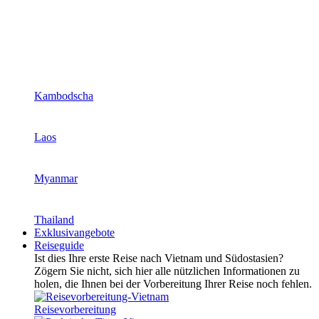
Kambodscha
Laos
Myanmar
Thailand
Exklusivangebote
Reiseguide
Ist dies Ihre erste Reise nach Vietnam und Südostasien?
Zögern Sie nicht, sich hier alle nützlichen Informationen zu
holen, die Ihnen bei der Vorbereitung Ihrer Reise noch fehlen.
Reisevorbereitung