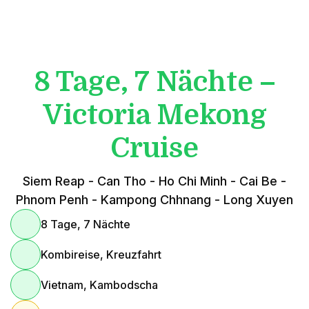
8 Tage, 7 Nächte –
Victoria Mekong
Cruise
Siem Reap - Can Tho - Ho Chi Minh - Cai Be -
Phnom Penh - Kampong Chhnang - Long Xuyen
8 Tage, 7 Nächte
Kombireise, Kreuzfahrt
Vietnam, Kambodscha