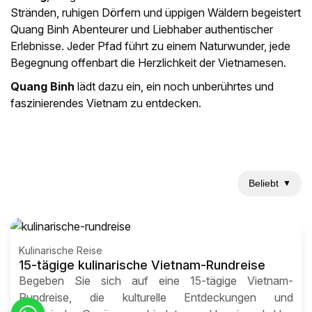
Stränden, ruhigen Dörfern und üppigen Wäldern begeistert
Quang Binh Abenteurer und Liebhaber authentischer
Erlebnisse. Jeder Pfad führt zu einem Naturwunder, jede
Begegnung offenbart die Herzlichkeit der Vietnamesen.
Quang Binh
lädt dazu ein, ein noch unberührtes und
faszinierendes Vietnam zu entdecken.
Beliebt
▼
Kulinarische Reise
15-tägige kulinarische Vietnam-Rundreise
Begeben Sie sich auf eine 15-tägige Vietnam-
Rundreise, die kulturelle Entdeckungen und