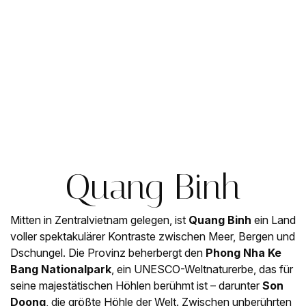
Quang Binh
Mitten in Zentralvietnam gelegen, ist
Quang Binh
ein Land
voller spektakulärer Kontraste zwischen Meer, Bergen und
Dschungel. Die Provinz beherbergt den
Phong Nha Ke
Bang Nationalpark
, ein UNESCO-Weltnaturerbe, das für
seine majestätischen Höhlen berühmt ist – darunter
Son
Doong
, die größte Höhle der Welt. Zwischen unberührten