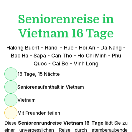
Seniorenreise in
Vietnam 16 Tage
Halong Bucht - Hanoi - Hue - Hoi An - Da Nang -
Bac Ha - Sapa - Can Tho - Ho Chi Minh - Phu
Quoc - Cai Be - Vinh Long
16 Tage, 15 Nächte
Seniorenaufenthalt in Vietnam
Vietnam
Mit Freunden teilen
Diese
Seniorenrundreise Vietnam 16 Tage
lädt Sie zu
einer unvergesslichen Reise durch atemberaubende