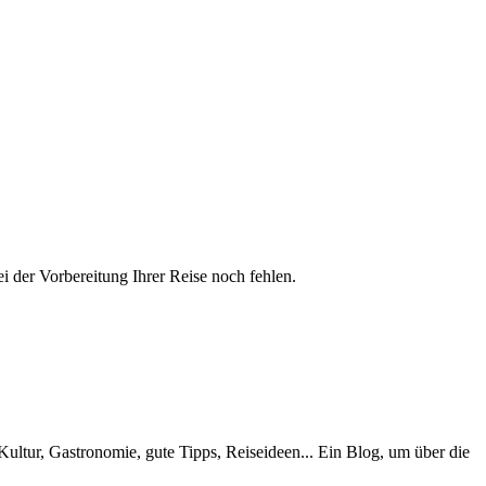
ei der Vorbereitung Ihrer Reise noch fehlen.
Kultur, Gastronomie, gute Tipps, Reiseideen... Ein Blog, um über die