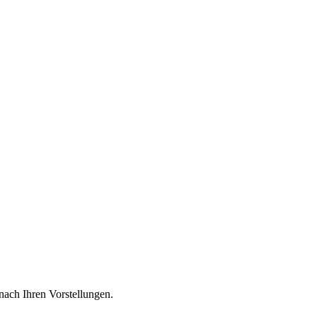
nach Ihren Vorstellungen.