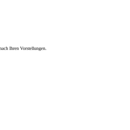
nach Ihren Vorstellungen.