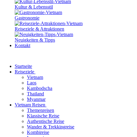
Kultur & Lebensstil
Gastronomie
Reiseziele & Attraktionen
Neuigkeiten & Tipps
Kontakt
Startseite
Reiseziele
Vietnam
Laos
Kambodscha
Thailand
Myanmar
Vietnam Reisen
Themenreisen
Klassische Reise
Authentische Reise
Wander & Trekkingreise
Kombireise