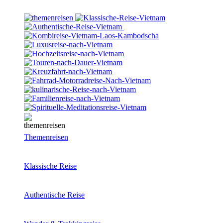
Themenreisen
Klassische Reise
Authentische Reise