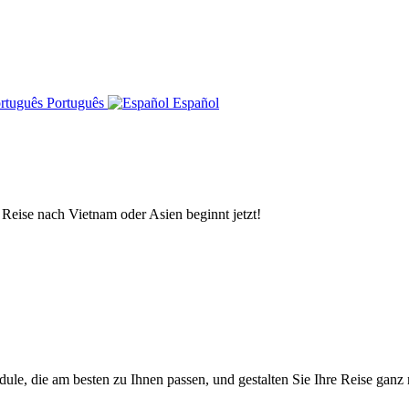
Português
Español
 Reise nach Vietnam oder Asien beginnt jetzt!
e, die am besten zu Ihnen passen, und gestalten Sie Ihre Reise ganz 