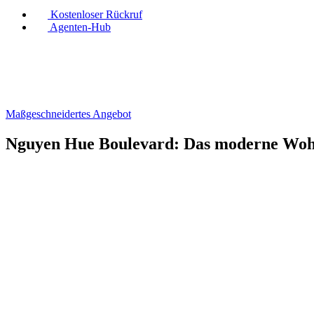
Kostenloser Rückruf
Agenten-Hub
Maßgeschneidertes Angebot
Nguyen Hue Boulevard: Das moderne Wo