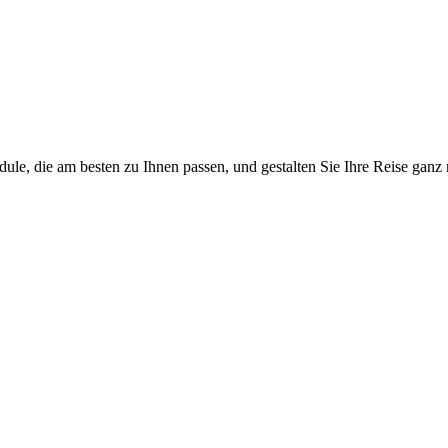
e, die am besten zu Ihnen passen, und gestalten Sie Ihre Reise ganz 