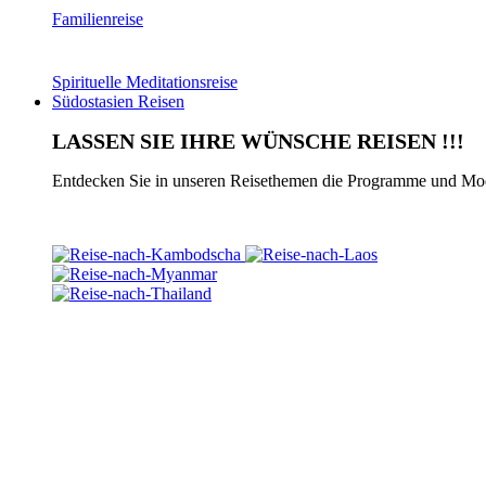
Familienreise
Spirituelle Meditationsreise
Südostasien Reisen
LASSEN SIE IHRE WÜNSCHE REISEN !!!
Entdecken Sie in unseren Reisethemen die Programme und Modul