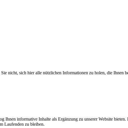
Sie nicht, sich hier alle nützlichen Informationen zu holen, die Ihnen b
log Ihnen informative Inhalte als Ergänzung zu unserer Website bieten. 
em Laufenden zu bleiben.