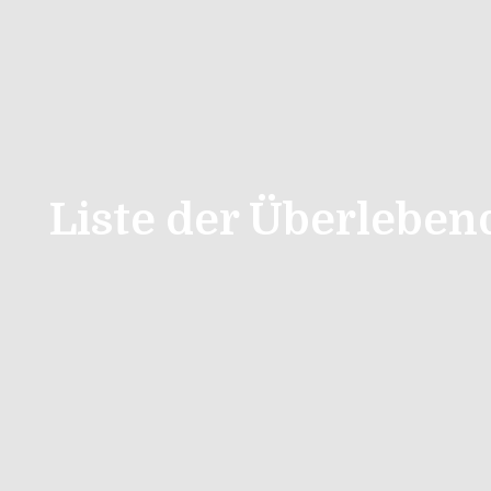
Liste der Überlebe