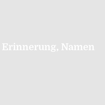
: Erinnerung, Namen