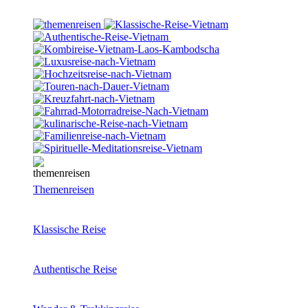
Themenreisen
Klassische Reise
Authentische Reise