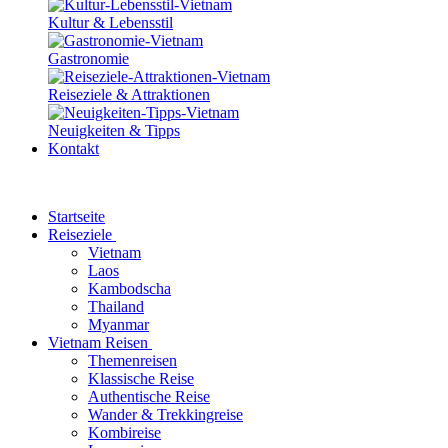
Kultur & Lebensstil
Gastronomie
Reiseziele & Attraktionen
Neuigkeiten & Tipps
Kontakt
Startseite
Reiseziele
Vietnam
Laos
Kambodscha
Thailand
Myanmar
Vietnam Reisen
Themenreisen
Klassische Reise
Authentische Reise
Wander & Trekkingreise
Kombireise