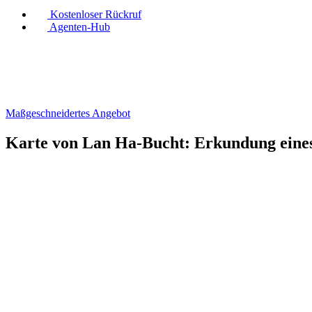
Kostenloser Rückruf
Agenten-Hub
Maßgeschneidertes Angebot
Karte von Lan Ha-Bucht: Erkundung eines 