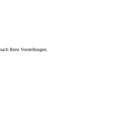
nach Ihren Vorstellungen.