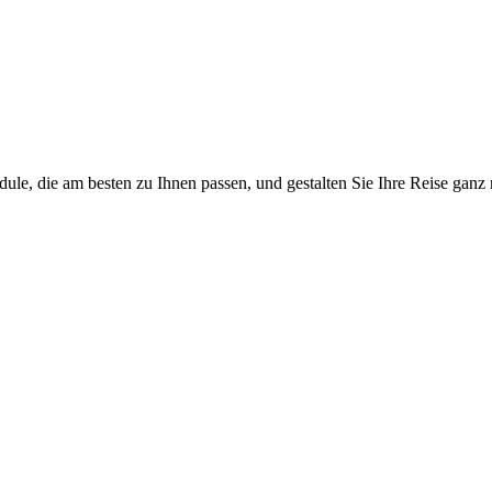
e, die am besten zu Ihnen passen, und gestalten Sie Ihre Reise ganz 