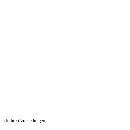
nach Ihren Vorstellungen.