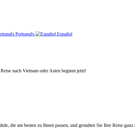
Português
Español
 Reise nach Vietnam oder Asien beginnt jetzt!
e, die am besten zu Ihnen passen, und gestalten Sie Ihre Reise ganz 