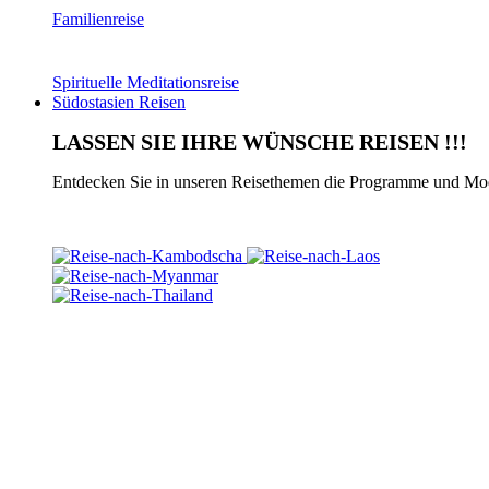
Familienreise
Spirituelle Meditationsreise
Südostasien Reisen
LASSEN SIE IHRE WÜNSCHE REISEN !!!
Entdecken Sie in unseren Reisethemen die Programme und Modul