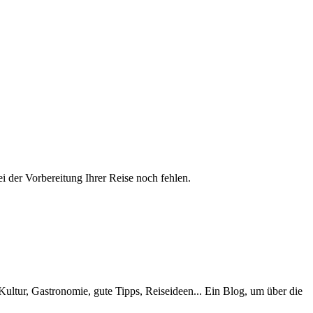
ei der Vorbereitung Ihrer Reise noch fehlen.
Kultur, Gastronomie, gute Tipps, Reiseideen... Ein Blog, um über die