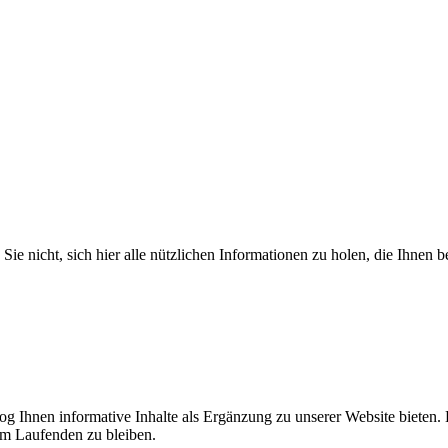
Sie nicht, sich hier alle nützlichen Informationen zu holen, die Ihnen b
log Ihnen informative Inhalte als Ergänzung zu unserer Website bieten. 
em Laufenden zu bleiben.