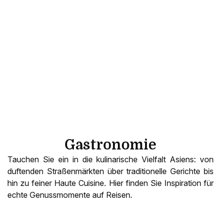
Gastronomie
Tauchen Sie ein in die kulinarische Vielfalt Asiens: von
duftenden Straßenmärkten über traditionelle Gerichte bis
hin zu feiner Haute Cuisine. Hier finden Sie Inspiration für
echte Genussmomente auf Reisen.