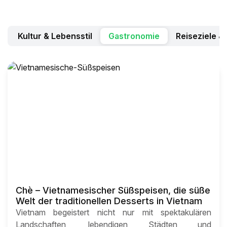
Kultur & Lebensstil
Gastronomie
Reiseziele &
Chè – Vietnamesischer Süßspeisen, die süße
Welt der traditionellen Desserts in Vietnam
Vietnam begeistert nicht nur mit spektakulären
Landschaften, lebendigen Städten und