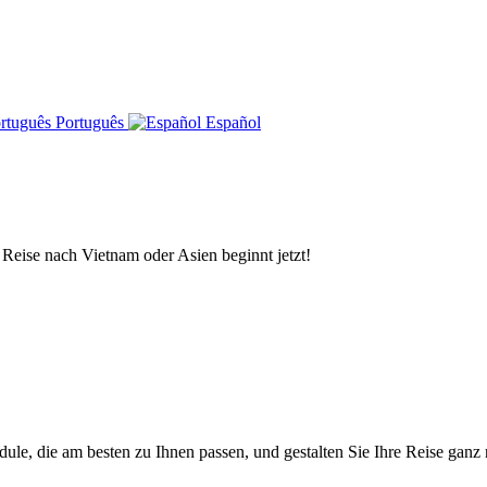
Português
Español
 Reise nach Vietnam oder Asien beginnt jetzt!
e, die am besten zu Ihnen passen, und gestalten Sie Ihre Reise ganz 