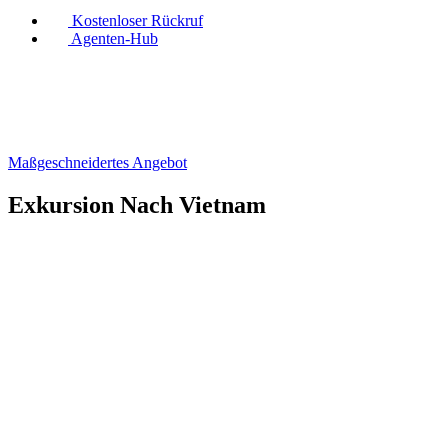
Kostenloser Rückruf
Agenten-Hub
Maßgeschneidertes Angebot
Exkursion Nach Vietnam