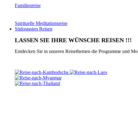
Familienreise
Spirituelle Meditationsreise
Südostasien Reisen
LASSEN SIE IHRE WÜNSCHE REISEN !!!
Entdecken Sie in unseren Reisethemen die Programme und Modul