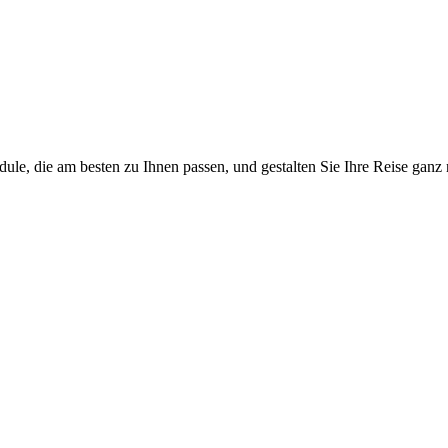
e, die am besten zu Ihnen passen, und gestalten Sie Ihre Reise ganz 