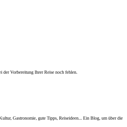
ei der Vorbereitung Ihrer Reise noch fehlen.
Kultur, Gastronomie, gute Tipps, Reiseideen... Ein Blog, um über die