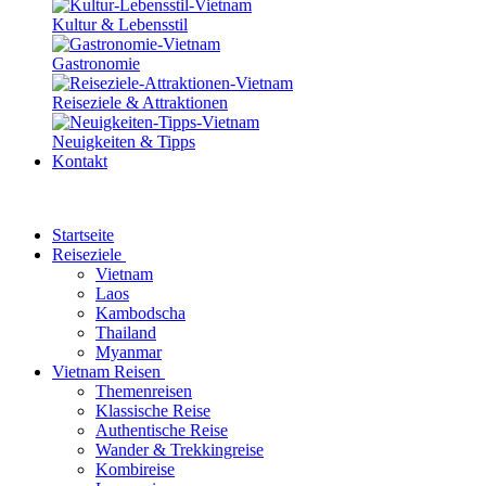
Kultur & Lebensstil
Gastronomie
Reiseziele & Attraktionen
Neuigkeiten & Tipps
Kontakt
Startseite
Reiseziele
Vietnam
Laos
Kambodscha
Thailand
Myanmar
Vietnam Reisen
Themenreisen
Klassische Reise
Authentische Reise
Wander & Trekkingreise
Kombireise