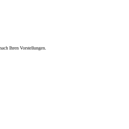
nach Ihren Vorstellungen.