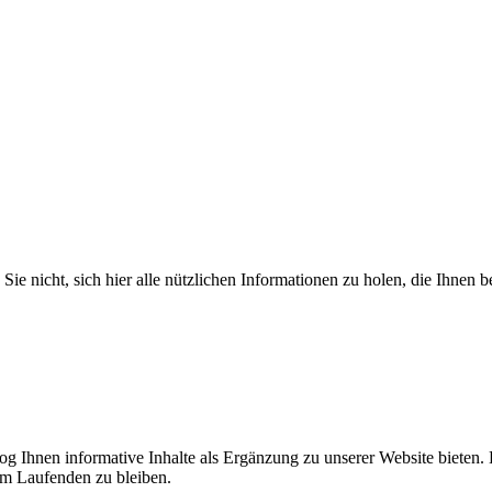
Sie nicht, sich hier alle nützlichen Informationen zu holen, die Ihnen b
log Ihnen informative Inhalte als Ergänzung zu unserer Website bieten. 
em Laufenden zu bleiben.