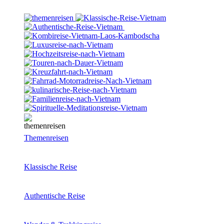
Themenreisen
Klassische Reise
Authentische Reise