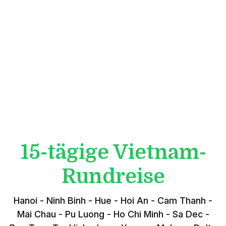
15-tägige Vietnam-
Rundreise
Hanoi - Ninh Binh - Hue - Hoi An - Cam Thanh -
Mai Chau - Pu Luong - Ho Chi Minh - Sa Dec -