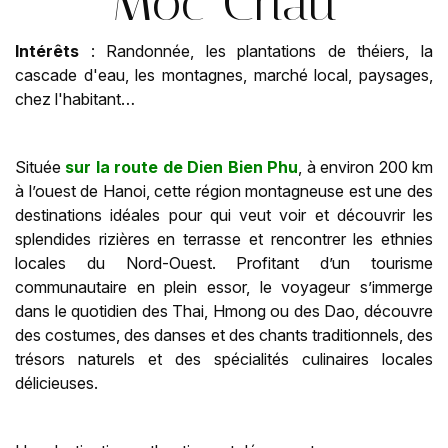
Moc Chau
Intérêts
: Randonnée, les plantations de théiers, la
cascade d'eau, les montagnes, marché local, paysages,
chez l'habitant…
Située
sur la route de Dien Bien Phu
, à environ 200 km
à l’ouest de Hanoi, cette région montagneuse est une des
destinations idéales pour qui veut voir et découvrir les
splendides rizières en terrasse et rencontrer les ethnies
locales du Nord-Ouest. Profitant d’un tourisme
communautaire en plein essor, le voyageur s’immerge
dans le quotidien des Thai, Hmong ou des Dao, découvre
des costumes, des danses et des chants traditionnels, des
trésors naturels et des spécialités culinaires locales
délicieuses.