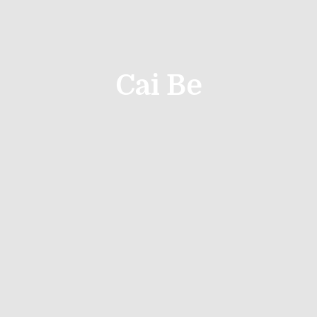
Cai Be