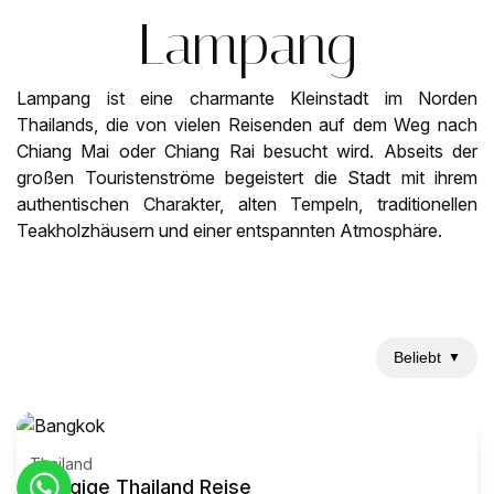
Lampang
Lampang ist eine charmante Kleinstadt im Norden
Thailands, die von vielen Reisenden auf dem Weg nach
Chiang Mai oder Chiang Rai besucht wird. Abseits der
großen Touristenströme begeistert die Stadt mit ihrem
authentischen Charakter, alten Tempeln, traditionellen
Teakholzhäusern und einer entspannten Atmosphäre.
Beliebt
▼
Thailand
8-tägige Thailand Reise