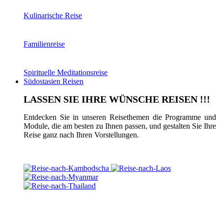
Kulinarische Reise
Familienreise
Spirituelle Meditationsreise
Südostasien Reisen
LASSEN SIE IHRE WÜNSCHE REISEN !!!
Entdecken Sie in unseren Reisethemen die Programme und
Module, die am besten zu Ihnen passen, und gestalten Sie Ihre
Reise ganz nach Ihren Vorstellungen.