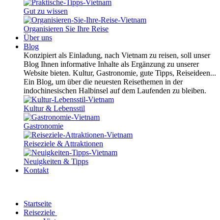
Gut zu wissen
Organisieren Sie Ihre Reise
Über uns
Blog
Konzipiert als Einladung, nach Vietnam zu reisen, soll unser
Blog Ihnen informative Inhalte als Ergänzung zu unserer
Website bieten. Kultur, Gastronomie, gute Tipps, Reiseideen...
Ein Blog, um über die neuesten Reisethemen in der
indochinesischen Halbinsel auf dem Laufenden zu bleiben.
Kultur & Lebensstil
Gastronomie
Reiseziele & Attraktionen
Neuigkeiten & Tipps
Kontakt
Startseite
Reiseziele