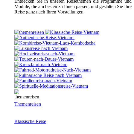
Entdecken Sie in unseren Reisethemen die Programme und
Module, die am besten zu Ihnen passen, und gestalten Sie Ihre
Reise ganz nach Ihren Vorstellungen.
Themenreisen
Klassische Reise