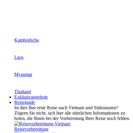
Kambodscha
Laos
Myanmar
Thailand
Exklusivangebote
Reiseguide
Ist dies Ihre erste Reise nach Vietnam und Südostasien?
Zögern Sie nicht, sich hier alle nützlichen Informationen zu
holen, die Ihnen bei der Vorbereitung Ihrer Reise noch fehlen.
Reisevorbereitung