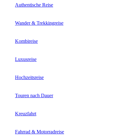
Authentische Reise
Wander & Trekkingreise
Kombireise
Luxusreise
Hochzeitsreise
Touren nach Dauer
Kreuzfahrt
Fahrrad & Motorradreise