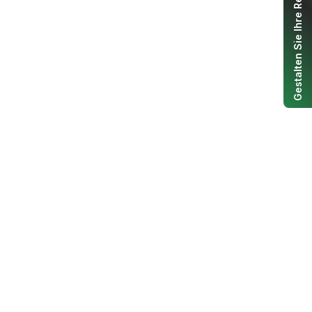
Gestalten Sie Ihre Reise