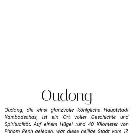
Oudong
Oudong, die einst glanzvolle königliche Hauptstadt
Kambodschas, ist ein Ort voller Geschichte und
Spiritualität. Auf einem Hügel rund 40 Kilometer von
Phnom Penh gelegen, war diese heilige Stadt vom 17.